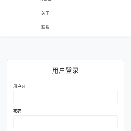
关于
联系
用户登录
用户名
密码