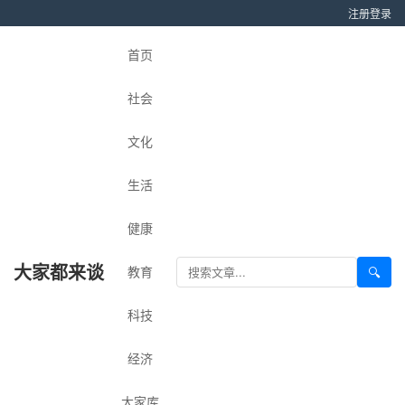
注册
登录
首页
社会
文化
生活
健康
大家都来谈
教育
🔍
科技
经济
大家库