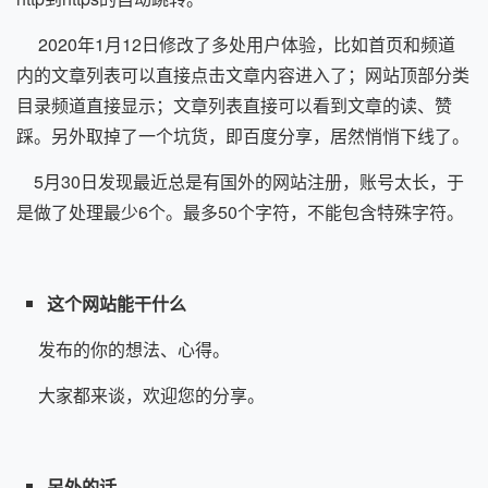
2020年1月12日修改了多处用户体验，比如首页和频道
内的文章列表可以直接点击文章内容进入了；网站顶部分类
目录频道直接显示；文章列表直接可以看到文章的读、赞
踩。另外取掉了一个坑货，即百度分享，居然悄悄下线了。
5月30日发现最近总是有国外的网站注册，账号太长，于
是做了处理最少6个。最多50个字符，不能包含特殊字符。
这个网站能干什么
发布的你的想法、心得。
大家都来谈，欢迎您的分享。
另外的话