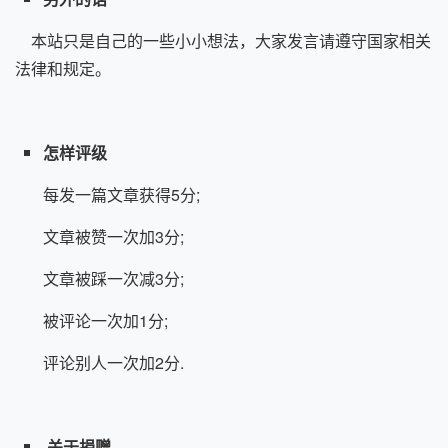
本站只是自己的一些小小想法，大家发言请遵守国家相关
法律和规定。
怎样评级
每发一篇文章获得5分;
文章被赞一次加3分;
文章被踩一次减3分;
被评论一次加1分;
评论别人一次加2分.
关于捐赠