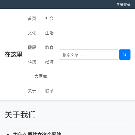
注册
登录
首页
社会
文化
生活
健康
教育
在这里
🔍
科技
经济
大家库
关于
联系
关于我们
为什么要建立这个网站