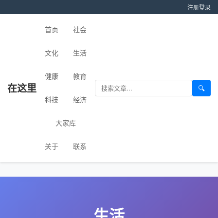
注册
登录
首页
社会
文化
生活
健康
教育
在这里
🔍
科技
经济
大家库
关于
联系
生活