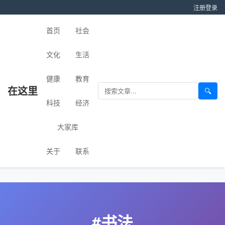
注册
登录
首页
社会
文化
生活
健康
教育
在这里
🔍
科技
经济
大家库
关于
联系
#书法