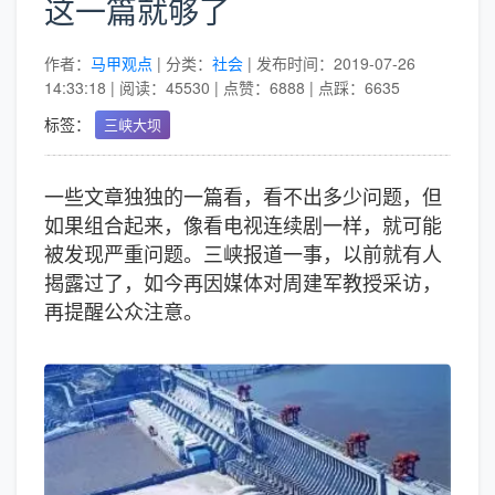
这一篇就够了
作者：
马甲观点
| 分类：
社会
| 发布时间：2019-07-26
14:33:18 | 阅读：45530 | 点赞：6888 | 点踩：6635
标签：
三峡大坝
一些文章独独的一篇看，看不出多少问题，但
如果组合起来，像看电视连续剧一样，就可能
被发现严重问题。三峡报道一事，以前就有人
揭露过了，如今再因媒体对周建军教授采访，
再提醒公众注意。