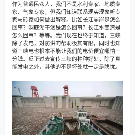
作为普通民众人，我们不是水利专家、地质专
家、气象专家，但我们知道联系现实现象听专
家与砖家如何做出解释。比如长江崩岸是怎么
回事？洞庭湖干涸是怎么回事？长江水变清是
怎么回事？等等。我们现在也终于知道，三峡
除了发电，对防洪的帮助极其有限，同时也知
道三峡电也根本不能让我们的电价便宜哪怕一
分钱。反正过去宣传三峡的种种好处，除了真
能发电之外，其他的不是坏处就一定是隐忧。