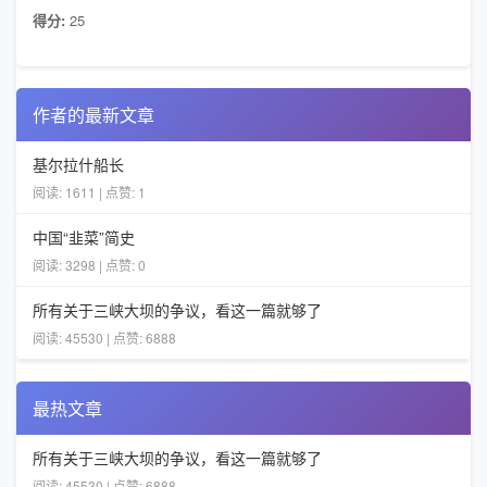
得分:
25
作者的最新文章
基尔拉什船长
阅读: 1611 | 点赞: 1
中国“韭菜”简史
阅读: 3298 | 点赞: 0
所有关于三峡大坝的争议，看这一篇就够了
阅读: 45530 | 点赞: 6888
最热文章
所有关于三峡大坝的争议，看这一篇就够了
阅读: 45530 | 点赞: 6888