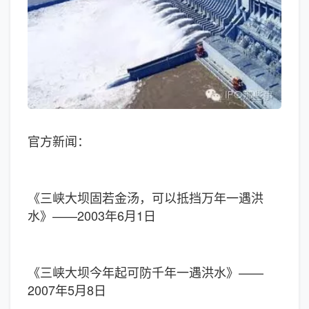
官方新闻：
《三峡大坝固若金汤，可以抵挡万年一遇洪
水》——2003年6月1日
《三峡大坝今年起可防千年一遇洪水》——
2007年5月8日