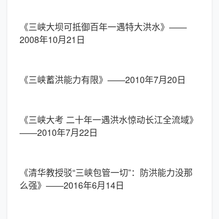
《三峡大坝可抵御百年一遇特大洪水》——
2008年10月21日
《三峡蓄洪能力有限》——2010年7月20日
《三峡大考 二十年一遇洪水惊动长江全流域》
——2010年7月22日
《清华教授驳“三峡包管一切”：防洪能力没那
么强》——2016年6月14日