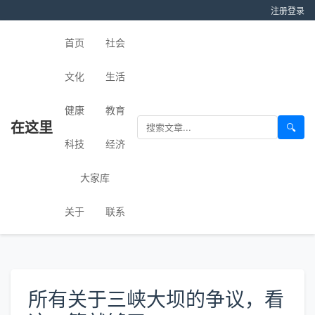
注册
登录
首页
社会
文化
生活
健康
教育
在这里
🔍
科技
经济
大家库
关于
联系
所有关于三峡大坝的争议，看