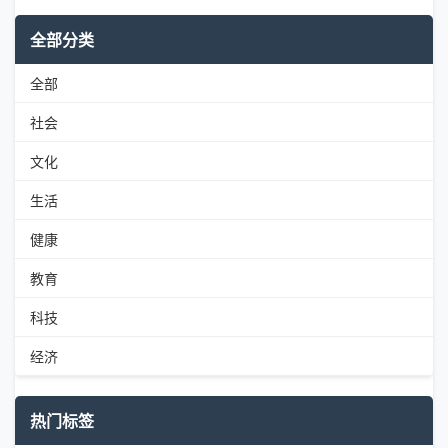
全部分类
全部
社会
文化
生活
健康
教育
科技
经济
热门标签