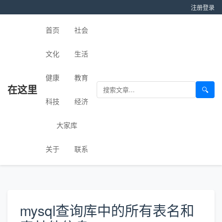
注册
登录
首页
社会
文化
生活
健康
教育
在这里
🔍
科技
经济
大家库
关于
联系
mysql查询库中的所有表名和