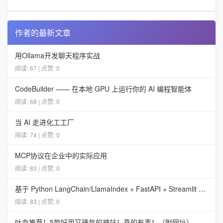
作者的最新文章
用Ollama开发聊天程序实战
阅读: 67 | 点赞: 0
CodeBuilder —— 在本地 GPU 上运行你的 AI 编程智能体
阅读: 68 | 点赞: 0
当 AI 走进化工工厂
阅读: 74 | 点赞: 0
MCP协议在企业中的实际应用
阅读: 83 | 点赞: 0
基于 Python LangChain/LlamaIndex + FastAPI + Streamlit + Ollama 构建企业离线内网 RAG 知识问答系统
阅读: 83 | 点赞: 0
吐血推荐！5款好用又骚气的神站！真的有毒！（附网址）