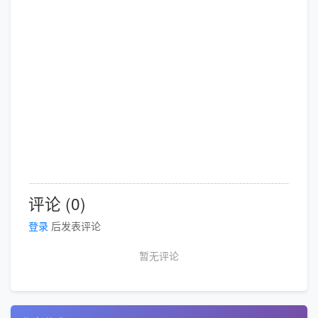
评论 (0)
登录
后发表评论
暂无评论