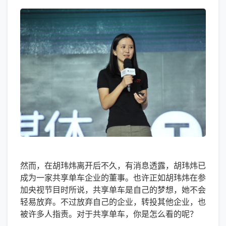
然而，在胡玮炜离开后不久，有消息透露，胡玮炜已
成为一家共享单车企业的董事。也许正如胡玮炜在参
加央视节目时所说，共享单车是自己的梦想，她不会
轻易放弃。不过放弃自己的企业，转投其他企业，也
被许多人指责。对于共享单车，你是怎么看的呢？