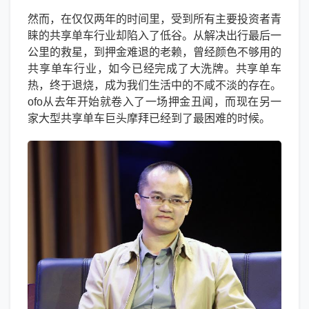
然而，在仅仅两年的时间里，受到所有主要投资者青
睐的共享单车行业却陷入了低谷。从解决出行最后一
公里的救星，到押金难退的老赖，曾经颜色不够用的
共享单车行业，如今已经完成了大洗牌。共享单车
热，终于退烧，成为我们生活中的不咸不淡的存在。
ofo从去年开始就卷入了一场押金丑闻，而现在另一
家大型共享单车巨头摩拜已经到了最困难的时候。