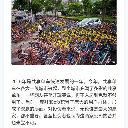
2016年是共享单车快速发展的一年。今年，共享单
车在各大一线城市兴起，整个城市充满了多彩的共享
单车。一些网友甚至开玩笑说，再不入局颜色就不够
用了。当时，摩拜和ofo积累了庞大的用户群体，形
成了双赢的局面。对投资者来说，无论谁是最大的赢
家，都不重要。甚至投资者也认为这两家公司的合并
也未尝不可。