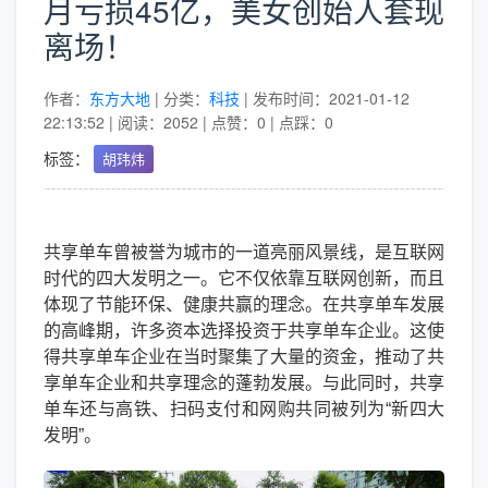
月亏损45亿，美女创始人套现
离场！
作者：
东方大地
| 分类：
科技
| 发布时间：2021-01-12
22:13:52 | 阅读：2052 | 点赞：0 | 点踩：0
标签：
胡玮炜
共享单车曾被誉为城市的一道亮丽风景线，是互联网
时代的四大发明之一。它不仅依靠互联网创新，而且
体现了节能环保、健康共赢的理念。在共享单车发展
的高峰期，许多资本选择投资于共享单车企业。这使
得共享单车企业在当时聚集了大量的资金，推动了共
享单车企业和共享理念的蓬勃发展。与此同时，共享
单车还与高铁、扫码支付和网购共同被列为“新四大
发明”。