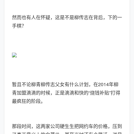
然而也有人在怀疑，这是不是柳传志在背后，下的一
手棋？
暂且不论柳青柳传志父女有什么计划，在2014年柳
青加盟滴滴的时候，正是滴滴和快的“烧钱补贴”打得
最疯狂的阶段。
那段时间，这两家公司硬生生把网约车的价格，压到