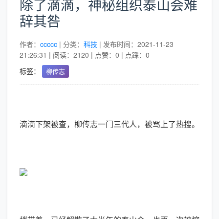
除了滴滴，神秘组织泰山会难
辞其咎
作者：
ccccc
| 分类：
科技
| 发布时间：2021-11-23
21:26:31 | 阅读：2120 | 点赞：0 | 点踩：0
标签：
柳传志
滴滴下架被查，柳传志一门三代人，被骂上了热搜。