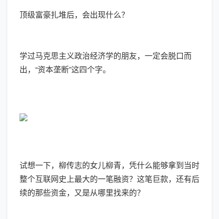
顶级富豪扎堆后，会出现什么？
学过马克思主义政治经济学的朋友，一定会脱口而
出，“资本垄断”这四个字。
试想一下，柳传志的女儿柳青，凭什么能够拿到当时
整个互联网史上最大的一笔融资？这笔巨款，还有后
续的那些资金，又是从哪里找来的？