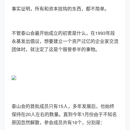
事实证明，所有和资本挂钩的东西，都不简单。
不管泰山会最开始成立的初衷是什么，在1993年段
永基发出倡议，想要建立一个资产过亿的企业家交流
团体时，就注定了这是个毁誉参半的事物。
泰山会的首批成员只有15人，多年发展后，也始终
保持在20人左右的数量。直到今年1月份由于不知名
原因忽然解散，参会成员共有16个，分别是：