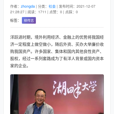
作者：
zhongda
| 分类：
社会
| 发布时间：2021-12-07
21:28:27 | 阅读：1711 | 点赞：0 | 点踩：0
标签：
柳传志
洋跃进时期，境外利用经济、金融上的优势将我国经
济一定程度上做空做小，随后外资、买办大举廉价收
购我国资产。许多国家、集体和国内其他良性资产、
股权，经过一系列套路成为了有洋人背景或国内资本
家的企业。