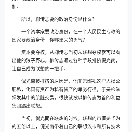
制。
所以，柳传志要的政治身份是什么？
一个资本家要政治身份，在一个人民民主专政的
国家要政治身份，你哪里来的勇气？
资本要夺权，从柳传志当初从联想夺权就可以看
出他的狼子野心。柳传志通过各种手段排挤倪光南，
让自己成为联想的一把手。
倪光南被排挤的原因是，他非常鄙视这些人损公
肥私，化国有资产为私有资产的卑劣行径，于是检举
揭发其中的肮脏交易，很快就被以柳传志为首的利益
集团踢出联想。
当初，倪光南在联想的时候，联想的市值是华为
的五倍以上，倪光南带着自己的联想汉卡和所有技术