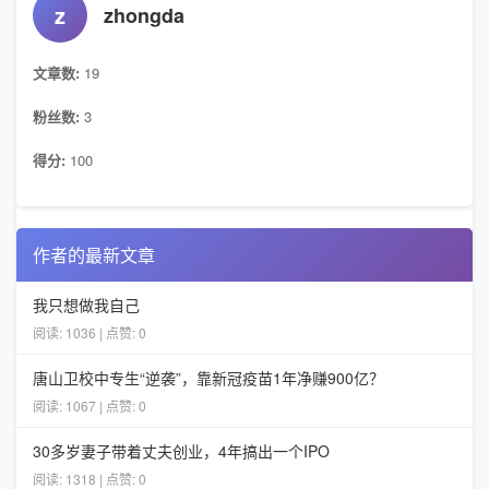
z
zhongda
文章数:
19
粉丝数:
3
得分:
100
作者的最新文章
我只想做我自己
阅读: 1036 | 点赞: 0
唐山卫校中专生“逆袭”，靠新冠疫苗1年净赚900亿？
阅读: 1067 | 点赞: 0
30多岁妻子带着丈夫创业，4年搞出一个IPO
阅读: 1318 | 点赞: 0