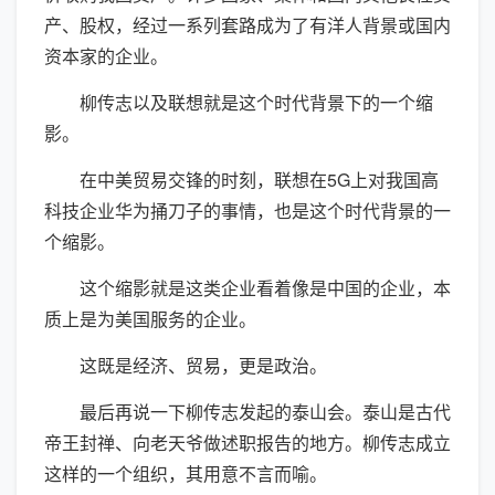
产、股权，经过一系列套路成为了有洋人背景或国内
资本家的企业。
柳传志以及联想就是这个时代背景下的一个缩
影。
在中美贸易交锋的时刻，联想在5G上对我国高
科技企业华为捅刀子的事情，也是这个时代背景的一
个缩影。
这个缩影就是这类企业看着像是中国的企业，本
质上是为美国服务的企业。
这既是经济、贸易，更是政治。
最后再说一下柳传志发起的泰山会。泰山是古代
帝王封禅、向老天爷做述职报告的地方。柳传志成立
这样的一个组织，其用意不言而喻。