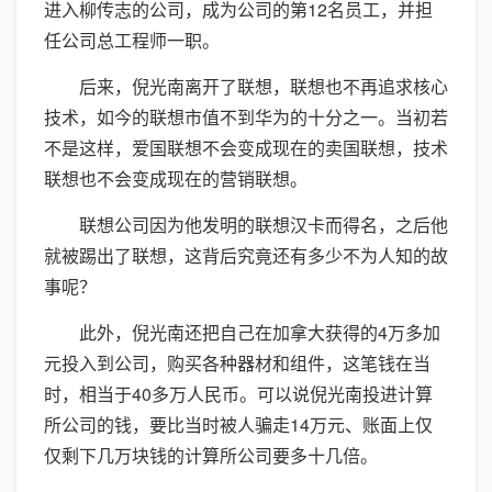
进入柳传志的公司，成为公司的第12名员工，并担
任公司总工程师一职。
后来，倪光南离开了联想，联想也不再追求核心
技术，如今的联想市值不到华为的十分之一。当初若
不是这样，爱国联想不会变成现在的卖国联想，技术
联想也不会变成现在的营销联想。
联想公司因为他发明的联想汉卡而得名，之后他
就被踢出了联想，这背后究竟还有多少不为人知的故
事呢？
此外，倪光南还把自己在加拿大获得的4万多加
元投入到公司，购买各种器材和组件，这笔钱在当
时，相当于40多万人民币。可以说倪光南投进计算
所公司的钱，要比当时被人骗走14万元、账面上仅
仅剩下几万块钱的计算所公司要多十几倍。