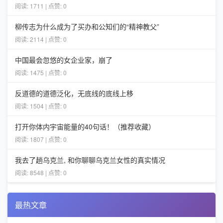
阅读: 1711 | 点赞: 0
柳传志为什么成为了买办和公知们的“精神教父”
阅读: 2114 | 点赞: 0
中国最会忽悠的女企业家，崩了
阅读: 1475 | 点赞: 0
反道德的道德泛化，无底线的底线上移
阅读: 1504 | 点赞: 0
打开你体内宇宙能量的40句话！（推荐收藏）
阅读: 1807 | 点赞: 0
我去了趟乌克兰, 和你聊聊乌克兰女性的真实情况
阅读: 8548 | 点赞: 0
最热文章