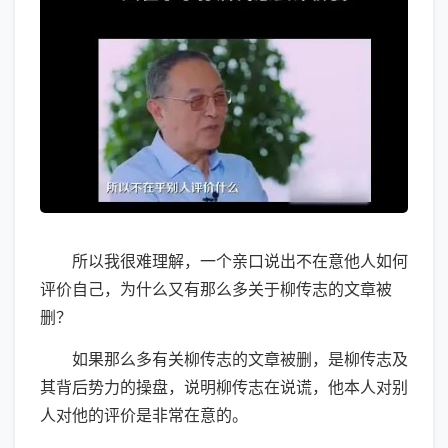
所以我很难理解，一个亲口说出不在意他人如何
评价自己，为什么又有那么多关于柳传志的文章被
删？
如果那么多有关柳传志的文章被删，是柳传志及
其背后势力的操盘，说明柳传志在说谎，他本人对别
人对他的评价是非常在意的。