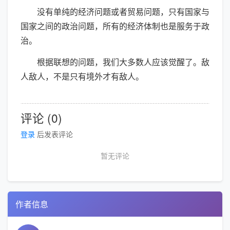
没有单纯的经济问题或者贸易问题，只有国家与
国家之间的政治问题，所有的经济体制也是服务于政
治。
根据联想的问题，我们大多数人应该觉醒了。敌
人敌人，不是只有境外才有敌人。
评论 (0)
登录
后发表评论
暂无评论
作者信息