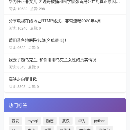
华为任正非女儿-孟晚舟被捕和科学家张首晟死亡的真正原因分析
阅读: 10682 | 点赞: 298
分享电视在线地址RTMP格式，非常流畅2020年4月
阅读: 10240 | 点赞: 0
莆田系各地医院名单(名单很长)！
阅读: 9622 | 点赞: 0
我去了趟乌克兰, 和你聊聊乌克兰女性的真实情况
阅读: 8543 | 点赞: 0
高铁走向亚非欧
阅读: 8303 | 点赞: 0
热门标签
西安
mysql
励志
武汉
华为
python