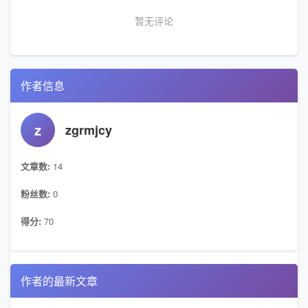
暂无评论
作者信息
z
zgrmjcy
文章数:
14
粉丝数:
0
得分:
70
作者的最新文章