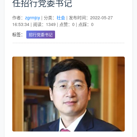
任招行党委书记
作者：
zgrmjcy
| 分类：
社会
| 发布时间：2022-05-27
16:53:34 | 阅读：1349 | 点赞：0 | 点踩：0
标签：
招行党委书记