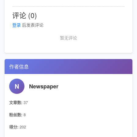
评论 (0)
登录
后发表评论
暂无评论
作者信息
N
Newspaper
文章数:
37
粉丝数:
8
得分:
202