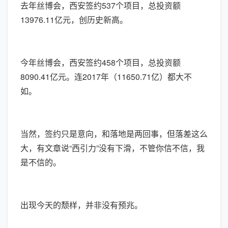
去年丝博会，西安签约537个项目，总投资额
13976.11亿元，创历史新高。
今年丝博会，西安签约458个项目，总投资额
8090.41亿元。连2017年（11650.71亿）都大不
如。
当然，签约只是意向，和落地是两回事，但落差这么
大，有文章说“西引力”没有下滑，不管你信不信，我
是不信的。
出现今天的颓样，并非没有预兆。