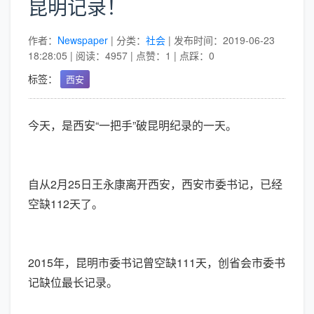
昆明记录！
作者：
Newspaper
| 分类：
社会
| 发布时间：2019-06-23
18:28:05 | 阅读：4957 | 点赞：1 | 点踩：0
标签：
西安
今天，是西安“一把手”破昆明纪录的一天。
自从2月25日王永康离开西安，西安市委书记，已经
空缺112天了。
2015年，昆明市委书记曾空缺111天，创省会市委书
记缺位最长记录。