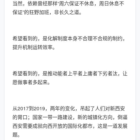
当然，依赖曾经那样“周六保证不休息，周日休息不
保证”的狂野加班，非长久之道。
希望看到的，是化解制度本身不合理不合规的制约，
提升机制运转效率。
希望看到的，是推动能者上平者上庸者下劣者汰，让
愿做事者多起来。
从2017到2019，两年的变化，吊起了人们对新西安
的胃口；国家一带一路建设，新的城镇化方向，倒逼
西安需要成就向西开放的国际化都市，这是一道发展
题。