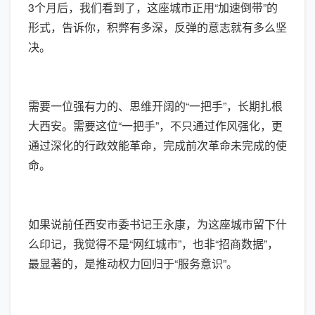
3个月后，我们看到了，这座城市正用“加速倒带”的
形式，告诉你，积弊有多深，反弹的意志就有多么坚
决。
需要一位强有力的、思维开阔的“一把手”，长期扎根
大西安。需要这位“一把手”，不只通过作风强化，更
通过深化的行政效能革命，完成前次革命未完成的使
命。
如果说前任西安市委书记王永康，为这座城市留下什
么印记，我觉得不是“网红城市”，也非“招商数据”，
最显著的，是推动权力回归于“服务意识”。