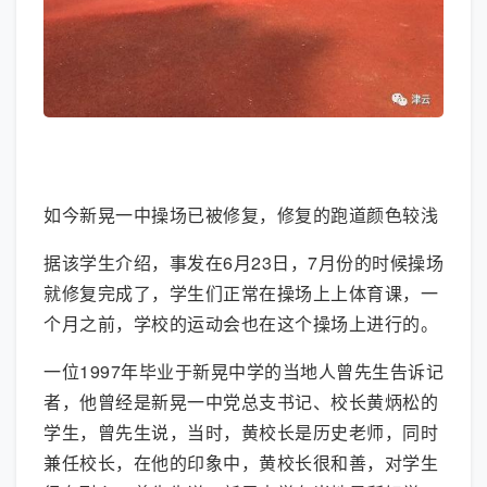
大图模式
如今新晃一中操场已被修复，修复的跑道颜色较浅
据该学生介绍，事发在6月23日，7月份的时候操场
就修复完成了，学生们正常在操场上上体育课，一
个月之前，学校的运动会也在这个操场上进行的。
一位1997年毕业于新晃中学的当地人曾先生告诉记
者，他曾经是新晃一中党总支书记、校长黄炳松的
学生，曾先生说，当时，黄校长是历史老师，同时
兼任校长，在他的印象中，黄校长很和善，对学生