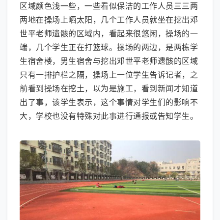
区域颜色浅一些，一些看似保洁的工作人员三三两
两地在操场上晒太阳，几个工作人员就坐在挖出邓
世平老师遗骸的区域内，看起来很悠闲，操场的一
端，几个学生正在打篮球。操场的两边，是两栋学
生宿舍楼，男生宿舍与挖出邓世平老师遗骸的区域
只有一排护栏之隔，操场上一位学生告诉记者，之
前看到操场在挖土，以为是施工，看到新闻才知道
出了事，该学生表示，这个事情对学生们的影响不
大，学校也没有特殊对此事进行通报或告知学生。