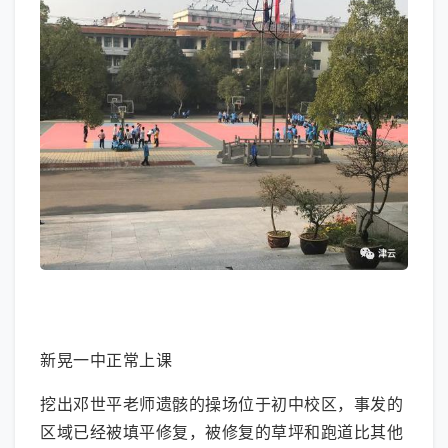
大图模式
新晃一中正常上课
挖出邓世平老师遗骸的操场位于初中校区，事发的
区域已经被填平修复，被修复的草坪和跑道比其他