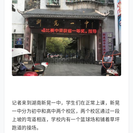
大图模式
记者来到湖南新晃一中，学生们在正常上课，新晃
一中分为初中和高中两个校区，两个校区通过一段
上坡的弯道相连，学校内有一个篮球场和铺着草坪
跑道的操场。