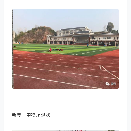
大图模式
新晃一中操场现状