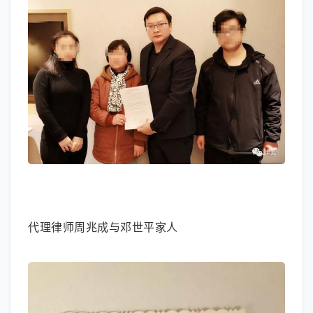
大图模式
代理律师周兆成与邓世平家人