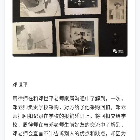
大图模式
邓世平
周律师在和邓世平老师家属沟通中了解到，一次，
邓老师负责学校采购，对方给予他采购回扣，邓老
师把回扣记录在学校的报销凭证上，将回扣交给学
校，周律师在与邓老师生前好友的交流中了解到，
邓老师会直言不讳告诉别人的优点和缺点，却因为